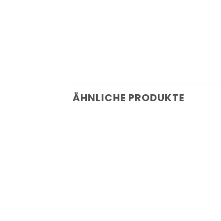
ÄHNLICHE PRODUKTE