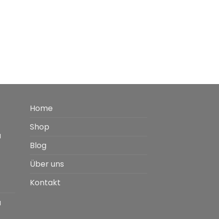
Home
Shop
a
Blog
Über uns
Kontakt
a